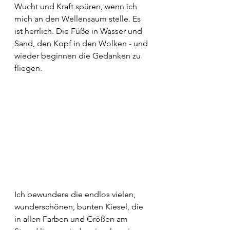
Wucht und Kraft spüren, wenn ich 
mich an den Wellensaum stelle. Es 
ist herrlich. Die Füße in Wasser und 
Sand, den Kopf in den Wolken - und 
wieder beginnen die Gedanken zu 
fliegen.
Ich bewundere die endlos vielen, 
wunderschönen, bunten Kiesel, die 
in allen Farben und Größen am 