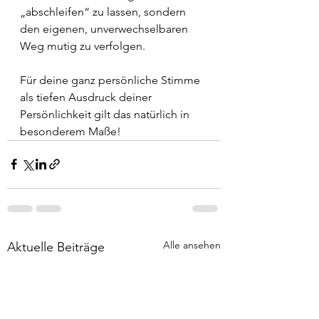
„abschleifen“ zu lassen, sondern 
den eigenen, unverwechselbaren 
Weg mutig zu verfolgen.
Für deine ganz persönliche Stimme 
als tiefen Ausdruck deiner 
Persönlichkeit gilt das natürlich in 
besonderem Maße!
Alle ansehen
Aktuelle Beiträge