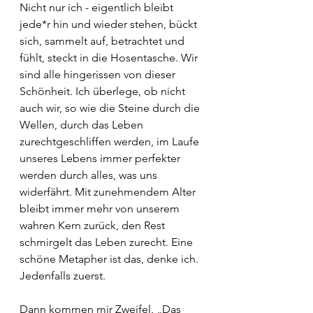
Nicht nur ich - eigentlich bleibt 
jede*r hin und wieder stehen, bückt 
sich, sammelt auf, betrachtet und 
fühlt, steckt in die Hosentasche. Wir 
sind alle hingerissen von dieser 
Schönheit. Ich überlege, ob nicht 
auch wir, so wie die Steine durch die 
Wellen, durch das Leben 
zurechtgeschliffen werden, im Laufe 
unseres Lebens immer perfekter 
werden durch alles, was uns 
widerfährt. Mit zunehmendem Alter 
bleibt immer mehr von unserem 
wahren Kern zurück, den Rest 
schmirgelt das Leben zurecht. Eine 
schöne Metapher ist das, denke ich. 
Jedenfalls zuerst.
Dann kommen mir Zweifel. „Das 