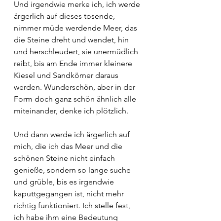
Und irgendwie merke ich, ich werde 
ärgerlich auf dieses tosende, 
nimmer müde werdende Meer, das 
die Steine dreht und wendet, hin 
und herschleudert, sie unermüdlich 
reibt, bis am Ende immer kleinere 
Kiesel und Sandkörner daraus 
werden. Wunderschön, aber in der 
Form doch ganz schön ähnlich alle 
miteinander, denke ich plötzlich.
Und dann werde ich ärgerlich auf 
mich, die ich das Meer und die 
schönen Steine nicht einfach 
genieße, sondern so lange suche 
und grüble, bis es irgendwie 
kaputtgegangen ist, nicht mehr 
richtig funktioniert. Ich stelle fest, 
ich habe ihm eine Bedeutung 