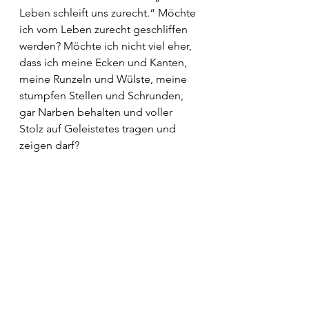
Leben schleift uns zurecht.“ Möchte 
ich vom Leben zurecht geschliffen 
werden? Möchte ich nicht viel eher, 
dass ich meine Ecken und Kanten, 
meine Runzeln und Wülste, meine 
stumpfen Stellen und Schrunden, 
gar Narben behalten und voller 
Stolz auf Geleistetes tragen und 
zeigen darf?