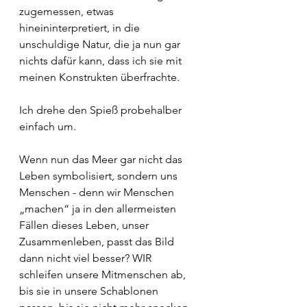
zugemessen, etwas 
hineininterpretiert, in die 
unschuldige Natur, die ja nun gar 
nichts dafür kann, dass ich sie mit 
meinen Konstrukten überfrachte.
Ich drehe den Spieß probehalber 
einfach um.
Wenn nun das Meer gar nicht das 
Leben symbolisiert, sondern uns 
Menschen - denn wir Menschen 
„machen“ ja in den allermeisten 
Fällen dieses Leben, unser 
Zusammenleben, passt das Bild 
dann nicht viel besser? WIR 
schleifen unsere Mitmenschen ab, 
bis sie in unsere Schablonen 