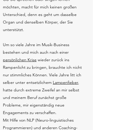
möchten, macht für mich keinen großen
Unterschied, denn es geht um dasselbe
Organ und denselben Körper, der Sie
unterstützt.
Um so viele Jahre im Musik-Business
bestehen und mich auch nach einer
persönlichen Krise
wieder zurück ins
Rampenlicht zu bringen, brauchte ich nicht
nur stimmliches Können. Viele Jahre litt ich
selber unter entsetzlichem
Lampenfieber
,
hatte durch extreme Zweifel an mir selbst
und meinem Beruf zunächst große
Probleme, mir eigenständig neue
Engagements zu verschaffen.
Mit Hilfe von NLP (Neuro-linguistisches
Programmieren) und anderen Coaching-