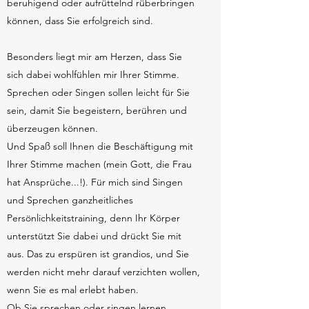
beruhigend oder aufrüttelnd rüberbringen
können, dass Sie erfolgreich sind.
Besonders liegt mir am Herzen, dass Sie
sich dabei wohlfühlen mir Ihrer Stimme.
Sprechen oder Singen sollen leicht für Sie
sein, damit Sie begeistern, berühren und
überzeugen können.
Und Spaß soll Ihnen die Beschäftigung mit
Ihrer Stimme machen (mein Gott, die Frau
hat Ansprüche...!). Für mich sind Singen
und Sprechen ganzheitliches
Persönlichkeitstraining, denn Ihr Körper
unterstützt Sie dabei und drückt Sie mit
aus. Das zu erspüren ist grandios, und Sie
werden nicht mehr darauf verzichten wollen,
wenn Sie es mal erlebt haben.
Ob Sie sprechen oder singen lernen