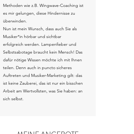
Methoden wie z.B. Wingwave-Coaching ist
es mir gelungen, diese Hindernisse zu
überwinden.
Nun ist mein Wunsch, dass auch Sie als
Musiker*in hörbar und sichtbar
erfolgreich werden. Lampenfieber und
Selbstsabotage braucht kein Mensch! Das
dafür nötige Wissen möchte ich mit Ihnen
teilen. Denn auch in puncto sicheres
Auftreten und Musiker-Marketing gilt: das
ist keine Zauberei, das ist nur ein bisschen
Arbeit am Wertvollsten, was Sie haben: an
sich selbst.