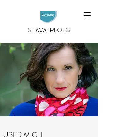
STIMMERFOLG
ÜBER MICH