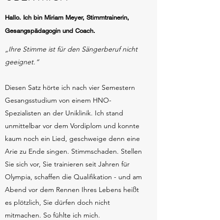
Hallo. Ich bin Miriam Meyer, Stimmtrainerin,
Gesangspädagogin und Coach.
„Ihre Stimme ist für den Sängerberuf nicht
geeignet.“
Diesen Satz hörte ich nach vier Semestern
Gesangsstudium von einem HNO-
Spezialisten an der Uniklinik. Ich stand
unmittelbar vor dem Vordiplom und konnte
kaum noch ein Lied, geschweige denn eine
Arie zu Ende singen. Stimmschaden. Stellen
Sie sich vor, Sie trainieren seit Jahren für
Olympia, schaffen die Qualifikation - und am
Abend vor dem Rennen Ihres Lebens heißt
es plötzlich, Sie dürfen doch nicht
mitmachen. So fühlte ich mich.