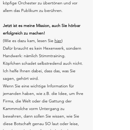
köpfige Orchester zu übertönen und vor
allem das Publikum zu berühren.
Jetzt ist es meine Mission, auch Sie hörbar
erfolgreich zu machen!
(Wie es dazu kam, lesen Sie
hier
)
Dafür braucht es kein Hexenwerk, sondern
Handwerk: nämlich Stimmtraining.
Köpfchen schadet selbstredend auch nicht.
Ich helfe Ihnen dabei, dass das, was Sie
sagen, gehört wird.
Wenn Sie eine wichtige Information für
jemanden haben, wie z.B. die Idee, um Ihre
Firma, die Welt oder die Gattung der
Kammmolche vorm Untergang zu
bewahren, dann sollen Sie wissen, wie Sie
diese Botschaft genau SO laut oder leise,