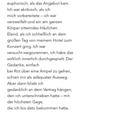
euphorisch, als das Angebot kam. 
Ich war akribisch, als ich
mich vorbereitete – ich war 
verzweifelt und ein am ganzen 
Körper zitterndes Häufchen
Elend, als ich schließlich an dem 
großen Tag von meinem Hotel zum 
Konzert ging. Ich war
versucht wegzurennen, ich habe das 
wirklich innerlich durchgespielt. Der 
Gedanke, einfach
bei Rot über eine Ampel zu gehen, 
schien mir als adäquater Ausweg. 
Aber dann blieb ich
gedanklich an dem Vertrag hängen, 
den ich unterschrieben hatte – mit 
der höchsten Gage,
die ich bis dato bekommen hatte.