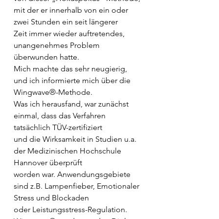
mit der er innerhalb von ein oder 
zwei Stunden ein seit längerer
Zeit immer wieder auftretendes, 
unangenehmes Problem 
überwunden hatte.
Mich machte das sehr neugierig, 
und ich informierte mich über die 
Wingwave®-Methode.
Was ich herausfand, war zunächst 
einmal, dass das Verfahren 
tatsächlich TÜV-zertifiziert
und die Wirksamkeit in Studien u.a. 
der Medizinischen Hochschule 
Hannover überprüft
worden war. Anwendungsgebiete 
sind z.B. Lampenfieber, Emotionaler 
Stress und Blockaden
oder Leistungsstress-Regulation.