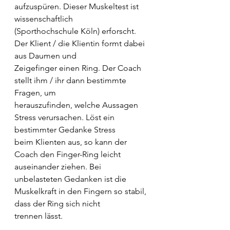
aufzuspüren. Dieser Muskeltest ist 
wissenschaftlich
(Sporthochschule Köln) erforscht. 
Der Klient / die Klientin formt dabei 
aus Daumen und
Zeigefinger einen Ring. Der Coach 
stellt ihm / ihr dann bestimmte 
Fragen, um
herauszufinden, welche Aussagen 
Stress verursachen. Löst ein 
bestimmter Gedanke Stress
beim Klienten aus, so kann der 
Coach den Finger-Ring leicht 
auseinander ziehen. Bei
unbelasteten Gedanken ist die 
Muskelkraft in den Fingern so stabil, 
dass der Ring sich nicht
trennen lässt.