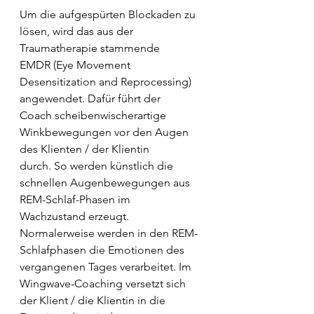
Um die aufgespürten Blockaden zu 
lösen, wird das aus der 
Traumatherapie stammende
EMDR (Eye Movement 
Desensitization and Reprocessing) 
angewendet. Dafür führt der
Coach scheibenwischerartige 
Winkbewegungen vor den Augen 
des Klienten / der Klientin
durch. So werden künstlich die 
schnellen Augenbewegungen aus 
REM-Schlaf-Phasen im
Wachzustand erzeugt. 
Normalerweise werden in den REM-
Schlafphasen die Emotionen des
vergangenen Tages verarbeitet. Im 
Wingwave-Coaching versetzt sich 
der Klient / die Klientin in die 