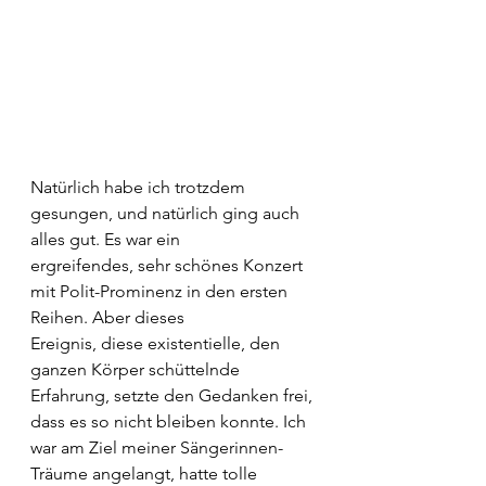
Natürlich habe ich trotzdem 
gesungen, und natürlich ging auch 
alles gut. Es war ein
ergreifendes, sehr schönes Konzert 
mit Polit-Prominenz in den ersten 
Reihen. Aber dieses
Ereignis, diese existentielle, den 
ganzen Körper schüttelnde 
Erfahrung, setzte den Gedanken frei, 
dass es so nicht bleiben konnte. Ich 
war am Ziel meiner Sängerinnen-
Träume angelangt, hatte tolle 