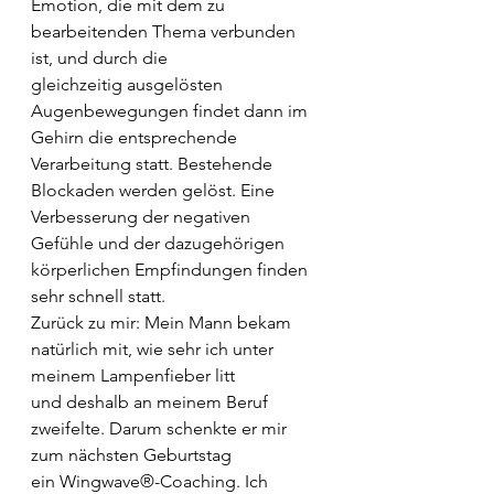
Emotion, die mit dem zu 
bearbeitenden Thema verbunden 
ist, und durch die
gleichzeitig ausgelösten 
Augenbewegungen findet dann im 
Gehirn die entsprechende
Verarbeitung statt. Bestehende 
Blockaden werden gelöst. Eine 
Verbesserung der negativen
Gefühle und der dazugehörigen 
körperlichen Empfindungen finden 
sehr schnell statt.
Zurück zu mir: Mein Mann bekam 
natürlich mit, wie sehr ich unter 
meinem Lampenfieber litt
und deshalb an meinem Beruf 
zweifelte. Darum schenkte er mir 
zum nächsten Geburtstag
ein Wingwave®-Coaching. Ich 