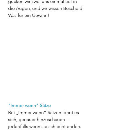
gucken wir zwei uns einmal tief in 
die Augen, und wir wissen Bescheid. 
Was für ein Gewinn!
"Immer wenn"-Sätze
Bei „Immer wenn“-Sätzen lohnt es 
sich, genauer hinzuschauen – 
jedenfalls wenn sie schlecht enden. 