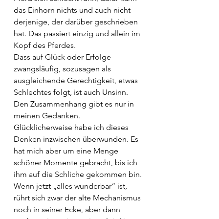
das Einhorn nichts und auch nicht 
derjenige, der darüber geschrieben 
hat. Das passiert einzig und allein im 
Kopf des Pferdes.
Dass auf Glück oder Erfolge 
zwangsläufig, sozusagen als 
ausgleichende Gerechtigkeit, etwas 
Schlechtes folgt, ist auch Unsinn. 
Den Zusammenhang gibt es nur in 
meinen Gedanken. 
Glücklicherweise habe ich dieses 
Denken inzwischen überwunden. Es 
hat mich aber um eine Menge 
schöner Momente gebracht, bis ich 
ihm auf die Schliche gekommen bin.
Wenn jetzt „alles wunderbar“ ist, 
rührt sich zwar der alte Mechanismus 
noch in seiner Ecke, aber dann 