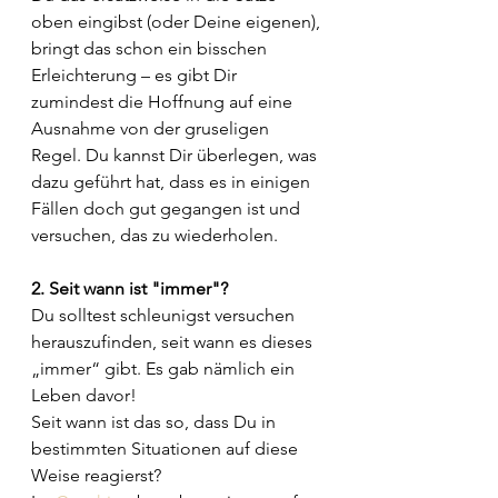
oben eingibst (oder Deine eigenen), 
bringt das schon ein bisschen 
Erleichterung – es gibt Dir 
zumindest die Hoffnung auf eine 
Ausnahme von der gruseligen 
Regel. Du kannst Dir überlegen, was 
dazu geführt hat, dass es in einigen 
Fällen doch gut gegangen ist und 
versuchen, das zu wiederholen.
2. Seit wann ist "immer"?
Du solltest schleunigst versuchen 
herauszufinden, seit wann es dieses 
„immer“ gibt. Es gab nämlich ein 
Leben davor!
Seit wann ist das so, dass Du in 
bestimmten Situationen auf diese 
Weise reagierst? 