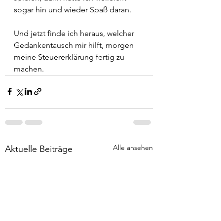
sogar hin und wieder Spaß daran.
Und jetzt finde ich heraus, welcher 
Gedankentausch mir hilft, morgen 
meine Steuererklärung fertig zu 
machen.
Alle ansehen
Aktuelle Beiträge