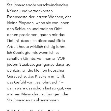
Staubsaugerrohr verschwindenden 
Krümel und vertrockneten 
Essensreste der letzten Wochen, das 
kleine Ploppen, wenn sie von innen 
den Schlauch und meinen Griff 
darum passierten, gaben mir das 
Gefühl, dass sich diese saublöde 
Arbeit heute wirklich richtig lohnt. 
Ich überlegte mir, wenn ich es 
schaffen könnte, von nun an VOR 
jedem Staubsaugen genau daran zu 
denken: an die kleinen hübschen 
Geräusche, das Klackern im Griff, 
das Gefühl von „es lohnt sich“ – 
dann wäre das schon fast so gut, wie 
meinen Mann dazu zu bringen, das 
Staubsaugen zu übernehmen.