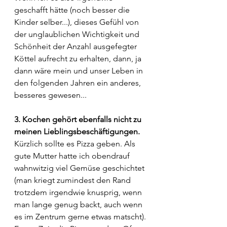
geschafft hätte (noch besser die 
Kinder selber...), dieses Gefühl von 
der unglaublichen Wichtigkeit und 
Schönheit der Anzahl ausgefegter 
Köttel aufrecht zu erhalten, dann, ja 
dann wäre mein und unser Leben in 
den folgenden Jahren ein anderes, 
besseres gewesen...
3. Kochen gehört ebenfalls nicht zu 
meinen Lieblingsbeschäftigungen.
Kürzlich sollte es Pizza geben. Als 
gute Mutter hatte ich obendrauf 
wahnwitzig viel Gemüse geschichtet 
(man kriegt zumindest den Rand 
trotzdem irgendwie knusprig, wenn 
man lange genug backt, auch wenn 
es im Zentrum gerne etwas matscht). 