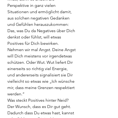
Perspektive in ganz vielen 
Situationen und ermöglicht damit, 
aus solchen negativen Gedanken 
und Gefühlen herauszukommen:
Das, was Du da Negatives über Dich 
denkst oder fühlst, will etwas 
Positives für Dich bewirken. 
Nehmen wir mal Angst. Deine Angst 
will Dich meistens vor irgendetwas 
schützen. Oder Wut. Wut liefert Dir 
einerseits so richtig viel Energie, 
und andererseits signalisiert sie Dir 
vielleicht so etwas wie „Ich wünsche 
mir, dass meine Grenzen respektiert 
werden.“
Was steckt Positives hinter Neid? 
Der Wunsch, dass es Dir gut geht. 
Dadurch dass Du etwas hast, kannst 