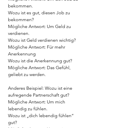
bekommen.
Wozu ist es gut, diesen Job zu 
bekommen?
Mögliche Antwort: Um Geld zu 
verdienen.
Wozu ist Geld verdienen wichtig?
Mögliche Antwort: Für mehr 
Anerkennung
Wozu ist die Anerkennung gut?
Mögliche Antwort: Das Gefühl, 
geliebt zu werden.
Anderes Beispiel: Wozu ist eine 
aufregende Partnerschaft gut?
Mögliche Antwort: Um mich 
lebendig zu fühlen.
Wozu ist „dich lebendig fühlen“ 
gut?