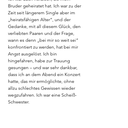
Bruder geheiratet hat. Ich war zu der 
Zeit seit längerem Single aber im 
„heiratsfähigen Alter“, und der 
Gedanke, mit all diesem Glück, den 
verliebten Paaren und der Frage, 
wann es denn „bei mir so weit sei“ 
konfrontiert zu werden, hat bei mir 
Angst ausgelöst. Ich bin 
hingefahren, habe zur Trauung 
gesungen – und war sehr dankbar, 
dass ich an dem Abend ein Konzert 
hatte, das mir ermöglichte, ohne 
allzu schlechtes Gewissen wieder 
wegzufahren. Ich war eine Scheiß-
Schwester.