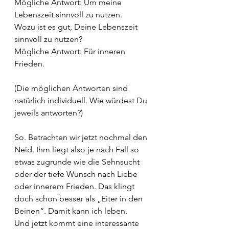
Mögliche Antwort: Um meine 
Lebenszeit sinnvoll zu nutzen.
Wozu ist es gut, Deine Lebenszeit 
sinnvoll zu nutzen?
Mögliche Antwort: Für inneren 
Frieden.
(Die möglichen Antworten sind 
natürlich individuell. Wie würdest Du 
jeweils antworten?)
So. Betrachten wir jetzt nochmal den 
Neid. Ihm liegt also je nach Fall so 
etwas zugrunde wie die Sehnsucht 
oder der tiefe Wunsch nach Liebe 
oder innerem Frieden. Das klingt 
doch schon besser als „Eiter in den 
Beinen“. Damit kann ich leben. 
Und jetzt kommt eine interessante 