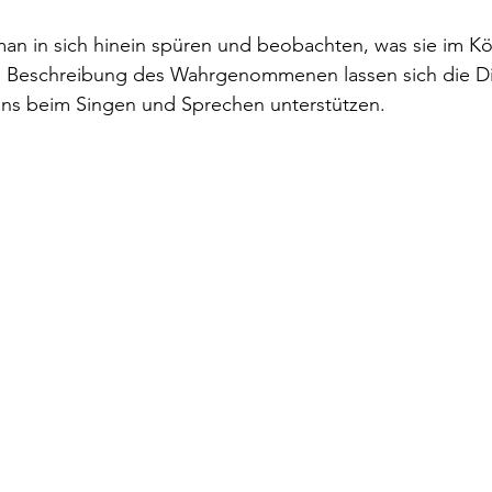
an in sich hinein spüren und beobachten, was sie im Kö
e Beschreibung des Wahrgenommenen lassen sich die D
 uns beim Singen und Sprechen unterstützen.