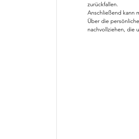
zurückfallen.
Anschließend kann m
Über die persönlich
nachvollziehen, die