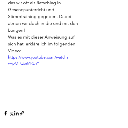
das wir oft als Ratschlag in 
Gesangsunterricht und 
Stimmtraining gegeben. Dabei 
atmen wir doch in die und mit den 
Lungen! 
Was es mit dieser Anweisung auf 
sich hat, erkläre ich im folgenden 
Video:
https://www.youtube.com/watch?
v=pO_QoiMRLnY