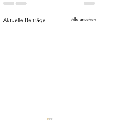
Alle ansehen
Aktuelle Beiträge