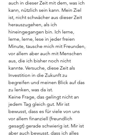
auch in dieser Zeit mit dem, was ich 
kann, nützlich sein kann. Mein Ziel 
ist, nicht schwächer aus dieser Zeit 
herauszugehen, als ich 
hineingegangen bin. Ich lerne, 
lerne, lerne, lese in jeder freien 
Minute, tausche mich mit Freunden, 
vor allem aber auch mit Menschen 
aus, die ich bisher noch nicht 
kannte. Versuche, diese Zeit als 
Investition in die Zukunft zu 
begreifen und meinen Blick auf das 
zu lenken, was da ist.
Keine Frage, das gelingt nicht an 
jedem Tag gleich gut. Mir ist 
bewusst, dass es für viele von uns 
vor allem finanziell (freundlich 
gesagt) gerade schwierig ist. Mir ist 
aber auch bewusst, dass ich alles 