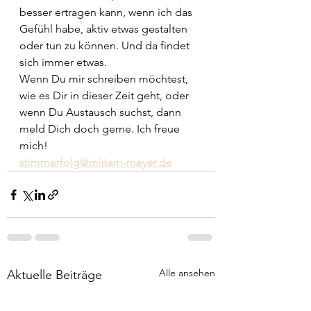
besser ertragen kann, wenn ich das 
Gefühl habe, aktiv etwas gestalten 
oder tun zu können. Und da findet 
sich immer etwas.
Wenn Du mir schreiben möchtest, 
wie es Dir in dieser Zeit geht, oder 
wenn Du Austausch suchst, dann 
meld Dich doch gerne. Ich freue 
mich!
stimmerfolg@miriam-meyer.de
Alle ansehen
Aktuelle Beiträge