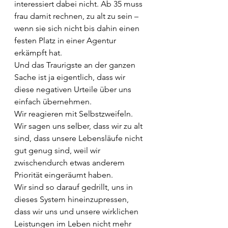
interessiert dabei nicht. Ab 35 muss 
frau damit rechnen, zu alt zu sein – 
wenn sie sich nicht bis dahin einen 
festen Platz in einer Agentur 
erkämpft hat.
Und das Traurigste an der ganzen 
Sache ist ja eigentlich, dass wir 
diese negativen Urteile über uns 
einfach übernehmen. 
Wir reagieren mit Selbstzweifeln. 
Wir sagen uns selber, dass wir zu alt 
sind, dass unsere Lebensläufe nicht 
gut genug sind, weil wir 
zwischendurch etwas anderem 
Priorität eingeräumt haben. 
Wir sind so darauf gedrillt, uns in 
dieses System hineinzupressen, 
dass wir uns und unsere wirklichen 
Leistungen im Leben nicht mehr 