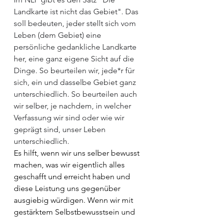
Landkarte ist nicht das Gebiet". Das 
soll bedeuten, jeder stellt sich vom 
Leben (dem Gebiet) eine 
persönliche gedankliche Landkarte 
her, eine ganz eigene Sicht auf die 
Dinge. So beurteilen wir, jede*r für 
sich, ein und dasselbe Gebiet ganz 
unterschiedlich. So beurteilen auch 
wir selber, je nachdem, in welcher 
Verfassung wir sind oder wie wir 
geprägt sind, unser Leben 
unterschiedlich.
Es hilft, wenn wir uns selber bewusst 
machen, was wir eigentlich alles 
geschafft und erreicht haben und 
diese Leistung uns gegenüber 
ausgiebig würdigen. Wenn wir mit 
gestärktem Selbstbewusstsein und 