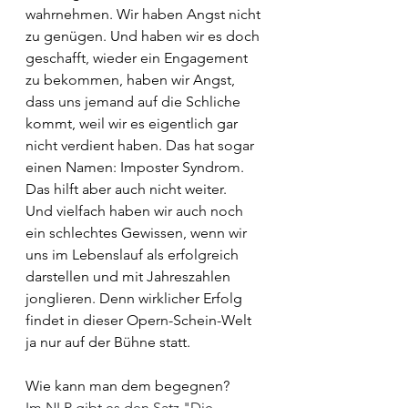
wahrnehmen. Wir haben Angst nicht 
zu genügen. Und haben wir es doch 
geschafft, wieder ein Engagement 
zu bekommen, haben wir Angst, 
dass uns jemand auf die Schliche 
kommt, weil wir es eigentlich gar 
nicht verdient haben. Das hat sogar 
einen Namen: Imposter Syndrom. 
Das hilft aber auch nicht weiter.
Und vielfach haben wir auch noch 
ein schlechtes Gewissen, wenn wir 
uns im Lebenslauf als erfolgreich 
darstellen und mit Jahreszahlen 
jonglieren. Denn wirklicher Erfolg 
findet in dieser Opern-Schein-Welt 
ja nur auf der Bühne statt.
Wie kann man dem begegnen? 
Im NLP gibt es den Satz "Die 