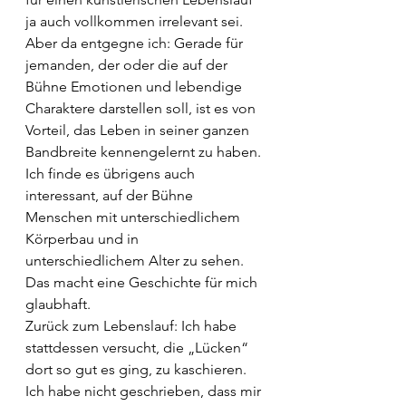
ja auch vollkommen irrelevant sei. 
Aber da entgegne ich: Gerade für 
jemanden, der oder die auf der 
Bühne Emotionen und lebendige 
Charaktere darstellen soll, ist es von 
Vorteil, das Leben in seiner ganzen 
Bandbreite kennengelernt zu haben. 
Ich finde es übrigens auch 
interessant, auf der Bühne 
Menschen mit unterschiedlichem 
Körperbau und in 
unterschiedlichem Alter zu sehen. 
Das macht eine Geschichte für mich 
glaubhaft.
Zurück zum Lebenslauf: Ich habe 
stattdessen versucht, die „Lücken“ 
dort so gut es ging, zu kaschieren. 
Ich habe nicht geschrieben, dass mir 