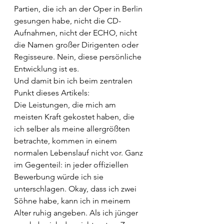
Partien, die ich an der Oper in Berlin 
gesungen habe, nicht die CD-
Aufnahmen, nicht der ECHO, nicht 
die Namen großer Dirigenten oder 
Regisseure. Nein, diese persönliche 
Entwicklung ist es. 
Und damit bin ich beim zentralen 
Punkt dieses Artikels:
Die Leistungen, die mich am 
meisten Kraft gekostet haben, die 
ich selber als meine allergrößten 
betrachte, kommen in einem 
normalen Lebenslauf nicht vor. Ganz 
im Gegenteil: in jeder offiziellen 
Bewerbung würde ich sie 
unterschlagen. Okay, dass ich zwei 
Söhne habe, kann ich in meinem 
Alter ruhig angeben. Als ich jünger 