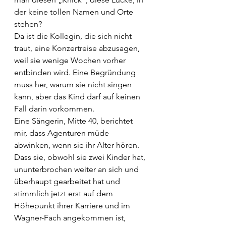
der keine tollen Namen und Orte 
stehen?
Da ist die Kollegin, die sich nicht 
traut, eine Konzertreise abzusagen, 
weil sie wenige Wochen vorher 
entbinden wird. Eine Begründung 
muss her, warum sie nicht singen 
kann, aber das Kind darf auf keinen 
Fall darin vorkommen.
Eine Sängerin, Mitte 40, berichtet 
mir, dass Agenturen müde 
abwinken, wenn sie ihr Alter hören. 
Dass sie, obwohl sie zwei Kinder hat, 
ununterbrochen weiter an sich und 
überhaupt gearbeitet hat und 
stimmlich jetzt erst auf dem 
Höhepunkt ihrer Karriere und im 
Wagner-Fach angekommen ist, 