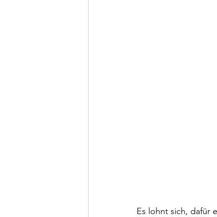
Es lohnt sich, dafür e