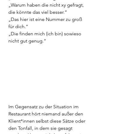
„Warum haben die nicht xy gefragt, 
die könnte das viel besser.“
„Das hier ist eine Nummer zu groß 
für dich.“
„Die finden mich (ich bin) sowieso 
nicht gut genug.“
Im Gegensatz zu der Situation im 
Restaurant hört niemand außer den 
Klient*innen selbst diese Sätze oder 
den Tonfall, in dem sie gesagt 