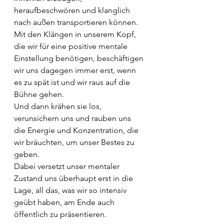
heraufbeschwören und klanglich 
nach außen transportieren können.
Mit den Klängen in unserem Kopf, 
die wir für eine positive mentale 
Einstellung benötigen, beschäftigen 
wir uns dagegen immer erst, wenn 
es zu spät ist und wir raus auf die 
Bühne gehen. 
Und dann krähen sie los, 
verunsichern uns und rauben uns 
die Energie und Konzentration, die 
wir bräuchten, um unser Bestes zu 
geben.
Dabei versetzt unser mentaler 
Zustand uns überhaupt erst in die 
Lage, all das, was wir so intensiv 
geübt haben, am Ende auch 
öffentlich zu präsentieren.