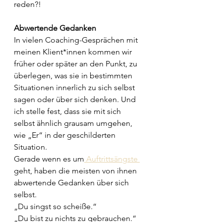
reden?!
Abwertende Gedanken
In vielen Coaching-Gesprächen mit 
meinen Klient*innen kommen wir 
früher oder später an den Punkt, zu 
überlegen, was sie in bestimmten 
Situationen innerlich zu sich selbst 
sagen oder über sich denken. Und 
ich stelle fest, dass sie mit sich 
selbst ähnlich grausam umgehen, 
wie „Er“ in der geschilderten 
Situation.
Gerade wenn es um
 Auftrittsängste 
geht, haben die meisten von ihnen 
abwertende Gedanken über sich 
selbst.
„Du singst so scheiße.“
„Du bist zu nichts zu gebrauchen.“